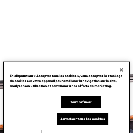
LOCATIONS
FR
EN
JA
En cliquant sur « Accepter tous les cookies », vous acceptez le stockage
de cookies sur votre appareil pour améliorer la navigation sur le site,
analyser son utilisation et contribuer à nos efforts de marketing.
Tout refuser
Autoriser tous les cookies