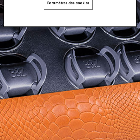
Paramètres des cookies