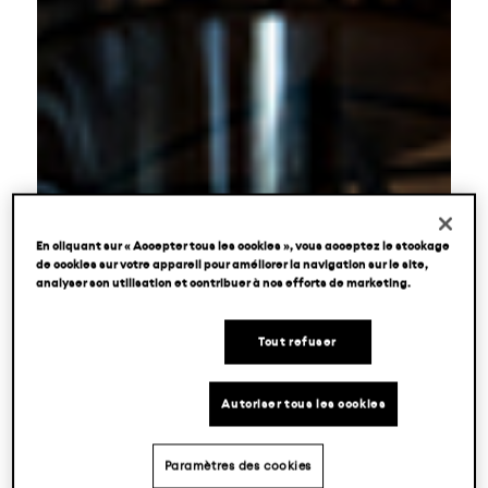
En cliquant sur « Accepter tous les cookies », vous acceptez le stockage
de cookies sur votre appareil pour améliorer la navigation sur le site,
analyser son utilisation et contribuer à nos efforts de marketing.
Tout refuser
Autoriser tous les cookies
Paramètres des cookies