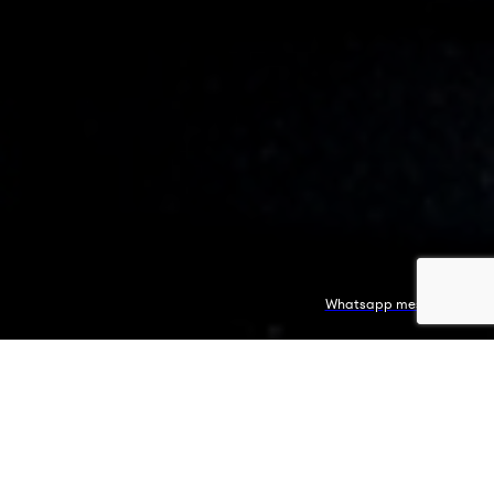
Whatsapp message