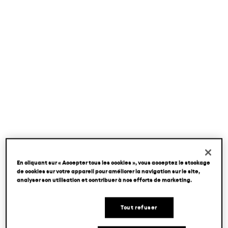
En cliquant sur « Accepter tous les cookies », vous acceptez le stockage
de cookies sur votre appareil pour améliorer la navigation sur le site,
analyser son utilisation et contribuer à nos efforts de marketing.
Tout refuser