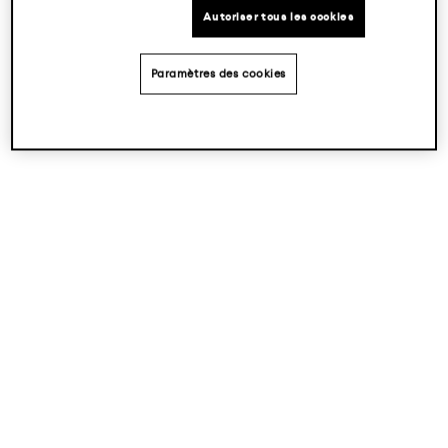
Autoriser tous les cookies
Paramètres des cookies