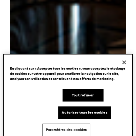
En cliquant sur « Accepter tous les cookies », vous acceptez le stockage
de cookies sur votre appareil pour améliorer la navigation sur le site,
analyser son utilisation et contribuer à nos efforts de marketing.
Tout refuser
Autoriser tous les cookies
Paramètres des cookies