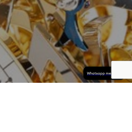
Whatsapp message