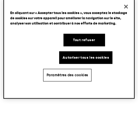
En cliquant sur « Accepter tous les cookies », vous acceptez le stockage
de cookies sur votre appareil pour améliorer la navigation sur le site,
analyser son utilisation et contribuer à nos efforts de marketing.
Tout refuser
Autoriser tous les cookies
Paramètres des cookies