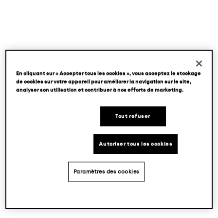
En cliquant sur « Accepter tous les cookies », vous acceptez le stockage
de cookies sur votre appareil pour améliorer la navigation sur le site,
analyser son utilisation et contribuer à nos efforts de marketing.
Tout refuser
Autoriser tous les cookies
Paramètres des cookies