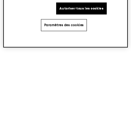
Autoriser tous les cookies
Paramètres des cookies