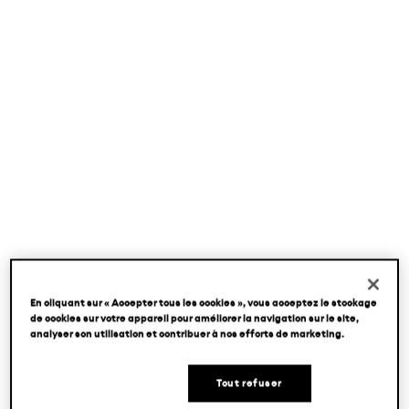
En cliquant sur « Accepter tous les cookies », vous acceptez le stockage
de cookies sur votre appareil pour améliorer la navigation sur le site,
analyser son utilisation et contribuer à nos efforts de marketing.
Tout refuser