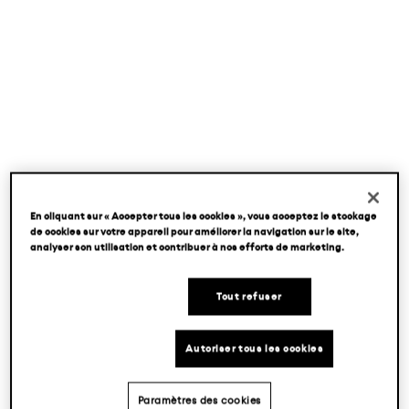
En cliquant sur « Accepter tous les cookies », vous acceptez le stockage
de cookies sur votre appareil pour améliorer la navigation sur le site,
analyser son utilisation et contribuer à nos efforts de marketing.
Tout refuser
Autoriser tous les cookies
Paramètres des cookies