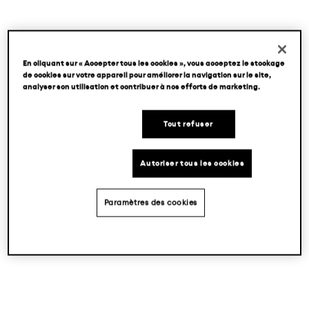
En cliquant sur « Accepter tous les cookies », vous acceptez le stockage
de cookies sur votre appareil pour améliorer la navigation sur le site,
analyser son utilisation et contribuer à nos efforts de marketing.
Tout refuser
Autoriser tous les cookies
Paramètres des cookies