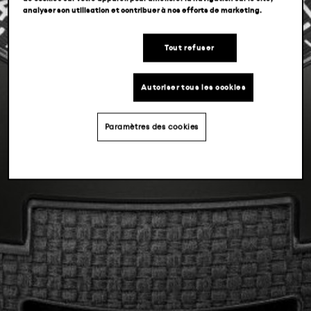
analyser son utilisation et contribuer à nos efforts de marketing.
Tout refuser
Autoriser tous les cookies
Paramètres des cookies