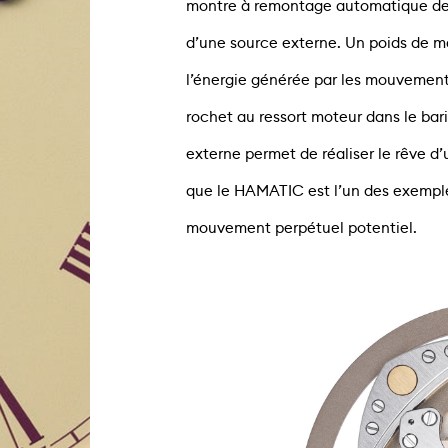
montre à remontage automatique de 
d’une source externe. Un poids de m
l’énergie générée par les mouvements 
rochet au ressort moteur dans le bari
externe permet de réaliser le rêve d’
que le HAMATIC est l’un des exemple
mouvement perpétuel potentiel.