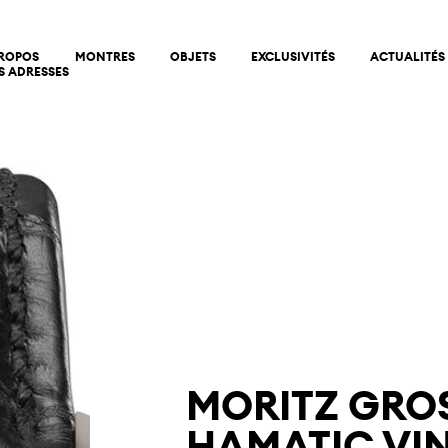
PROPOS
MONTRES
OBJETS
EXCLUSIVITÉS
ACTUALITÉS
S ADRESSES
MORITZ GRO