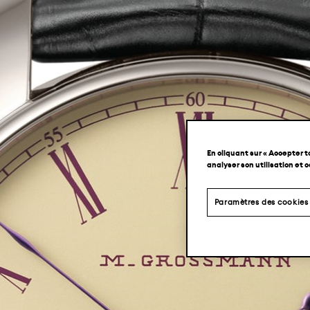
En cliquant sur « Accepter t
analyser son utilisation et 
Paramètres des cookies