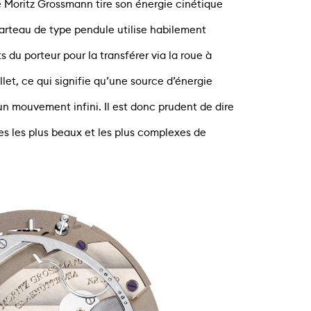
Moritz Grossmann tire son énergie cinétique
arteau de type pendule utilise habilement
du porteur pour la transférer via la roue à
llet, ce qui signifie qu’une source d’énergie
un mouvement infini. Il est donc prudent de dire
s les plus beaux et les plus complexes de