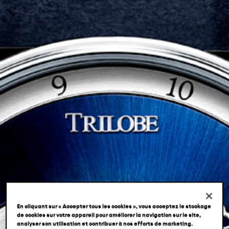
NOS ADRESSES
FR
EN
JA
En cliquant sur « Accepter tous les cookies », vous acceptez le stockage
de cookies sur votre appareil pour améliorer la navigation sur le site,
analyser son utilisation et contribuer à nos efforts de marketing.