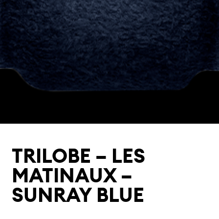
TRILOBE – LES
MATINAUX –
SUNRAY BLUE