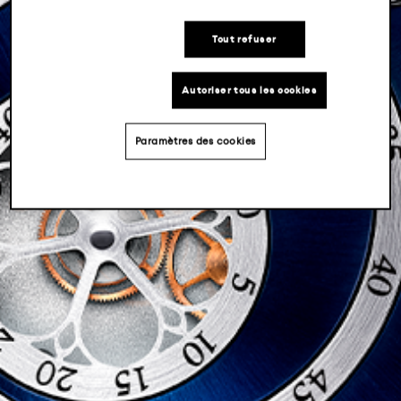
Tout refuser
Autoriser tous les cookies
Paramètres des cookies