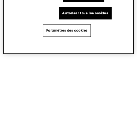
Autoriser tous les cookies
Paramètres des cookies