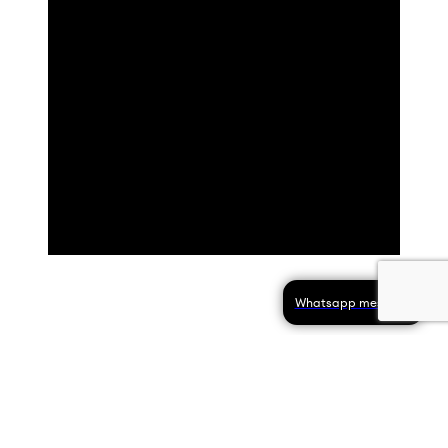
Whatsapp message