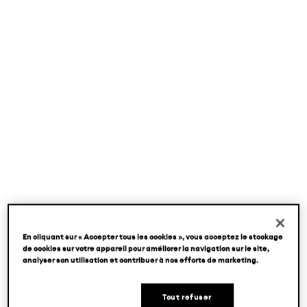
En cliquant sur « Accepter tous les cookies », vous acceptez le stockage
de cookies sur votre appareil pour améliorer la navigation sur le site,
analyser son utilisation et contribuer à nos efforts de marketing.
Tout refuser